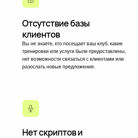
Отсутствие базы
клиентов
Вы не знаете, кто посещает ваш клуб, какие
тренировки или услуги были предоставлены,
нет возможности связаться с клиентами или
разослать новые предложения.
Нет скриптов и