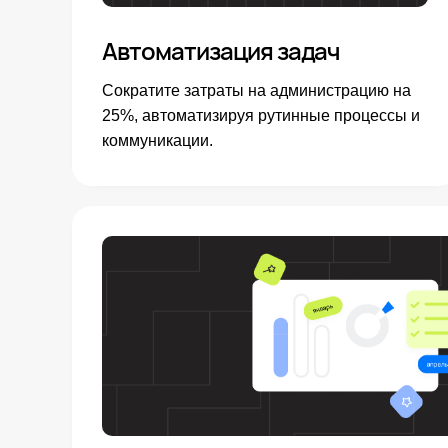
Автоматизация задач
Сократите затраты на администрацию на
25%, автоматизируя рутинные процессы и
коммуникации.