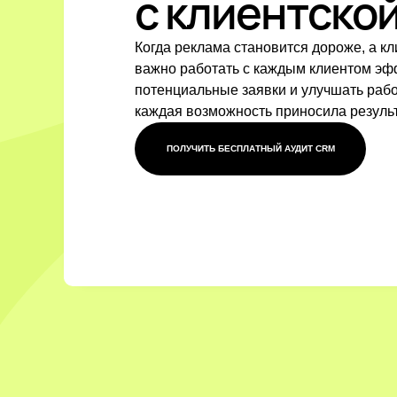
с клиентско
Когда реклама становится дороже, а кл
важно работать с каждым клиентом эф
потенциальные заявки и улучшать рабо
каждая возможность приносила результ
ПОЛУЧИТЬ БЕСПЛАТНЫЙ АУДИТ CRM