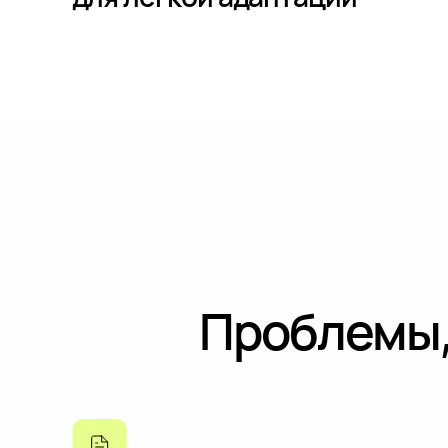
Проблемы,