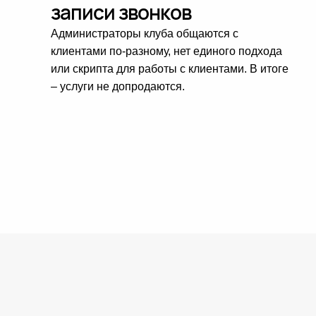
записи звонков
Администраторы клуба общаются с
клиентами по-разному, нет единого подхода
или скрипта для работы с клиентами. В итоге
– услуги не допродаются.