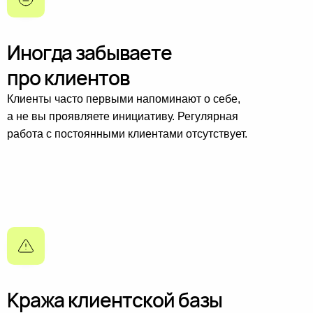
Иногда забываете
про клиентов
Клиенты часто первыми напоминают о себе,
а не вы проявляете инициативу. Регулярная
работа с постоянными клиентами отсутствует.
Кража клиентской базы