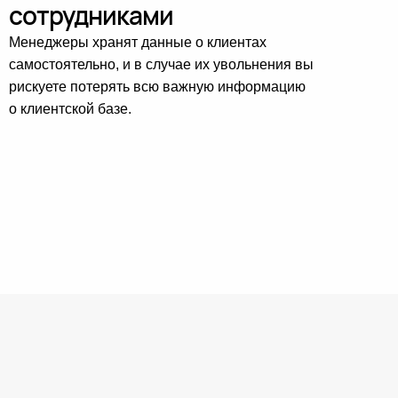
сотрудниками
Менеджеры хранят данные о клиентах
самостоятельно, и в случае их увольнения вы
рискуете потерять всю важную информацию
о клиентской базе.