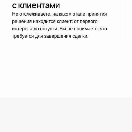
с клиентами
Не отслеживаете, на каком этапе принятия
решения находится клиент: от первого
интереса до покупки. Вы не понимаете, что
требуется для завершения сделки.