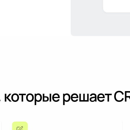
 которые решает C