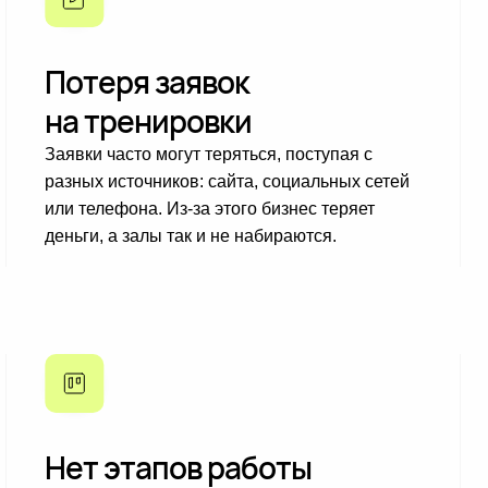
Потеря заявок
на тренировки
Заявки часто могут теряться, поступая с
разных источников: сайта, социальных сетей
или телефона. Из-за этого бизнес теряет
деньги, а залы так и не набираются.
Нет этапов работы