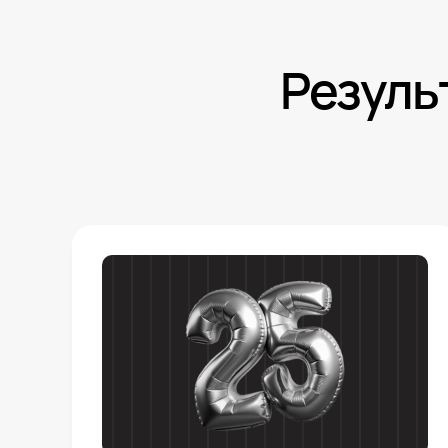
Резуль