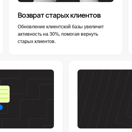
Возврат старых клиентов
Обновление клиентской базы увеличит
активность на 30%, помогая вернуть
старых клиентов.