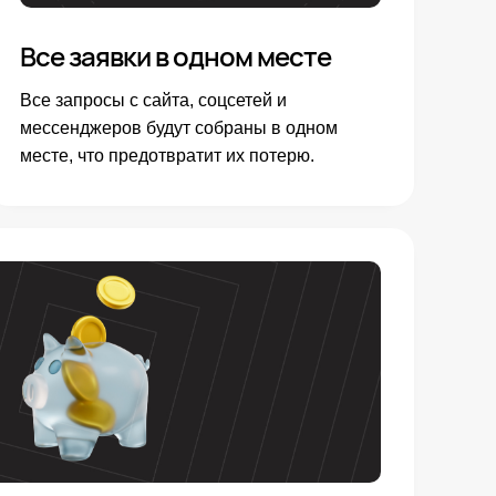
Все заявки в одном месте
Все запросы с сайта, соцсетей и
мессенджеров будут собраны в одном
месте, что предотвратит их потерю.