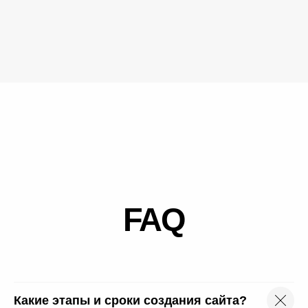
Какие этапы и сроки создания сайта?