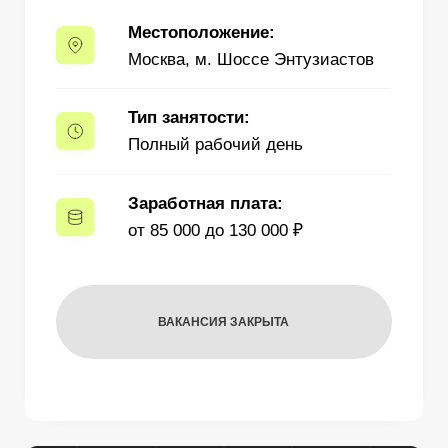
Тип занятости:
Полный рабочий день
Заработная плата:
от 85 000 до 130 000 ₽
ВАКАНСИЯ ЗАКРЫТА