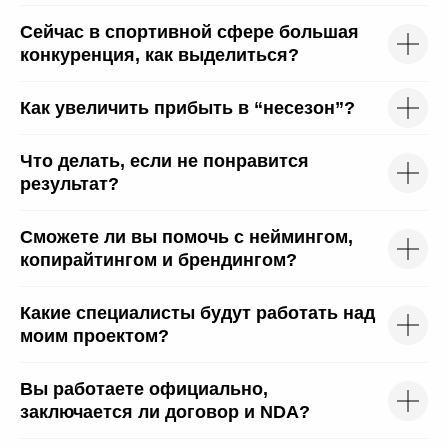
Сейчас в спортивной сфере большая
конкуренция, как выделиться?
Как увеличить прибыть в “несезон”?
Что делать, если не понравится
результат?
Сможете ли вы помочь с неймингом,
копирайтингом и брендингом?
Коротко
расскажите
Какие специалисты будут работать над
моим проектом?
о вашей задаче
Вы работаете официально,
заключается ли договор и NDA?