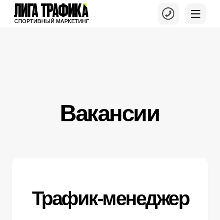
СПОРТИВНЫЙ МАРКЕТИНГ
Вакансии
Трафик-менеджер
Местоположение:
Москва, м. Шоссе Энтузиастов