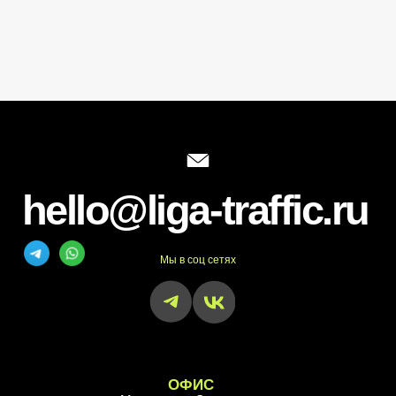
на территории Российской Федерации
Согласие на обработку персональных данных
Согласие на получение рекламных материалов
Политика обработки персональных данных
Сбор cookies