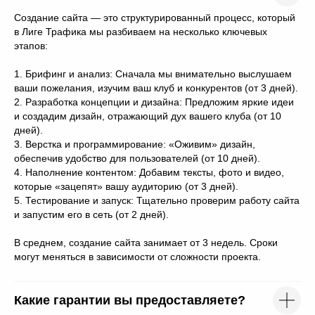
Создание сайта — это структурированный процесс, который
в Лиге Трафика мы разбиваем на несколько ключевых
этапов:
1. Брифинг и анализ: Сначала мы внимательно выслушаем
ваши пожелания, изучим ваш клуб и конкурентов (от 3 дней).
2. Разработка концепции и дизайна: Предложим яркие идеи
и создадим дизайн, отражающий дух вашего клуба (от 10
дней).
3. Верстка и программирование: «Оживим» дизайн,
обеспечив удобство для пользователей (от 10 дней).
4. Наполнение контентом: Добавим тексты, фото и видео,
которые «зацепят» вашу аудиторию (от 3 дней).
5. Тестирование и запуск: Тщательно проверим работу сайта
и запустим его в сеть (от 2 дней).
В среднем, создание сайта занимает от 3 недель. Сроки
могут меняться в зависимости от сложности проекта.
Какие гарантии вы предоставляете?