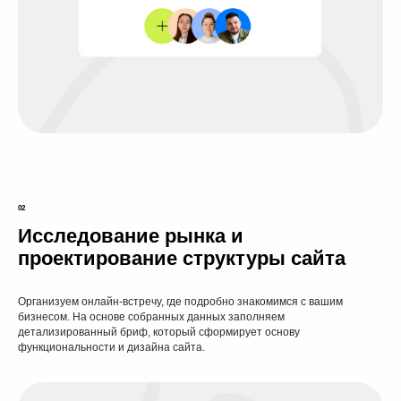
02
Исследование рынка и
проектирование структуры сайта
Организуем онлайн-встречу, где подробно знакомимся с вашим
бизнесом. На основе собранных данных заполняем
детализированный бриф, который сформирует основу
функциональности и дизайна сайта.