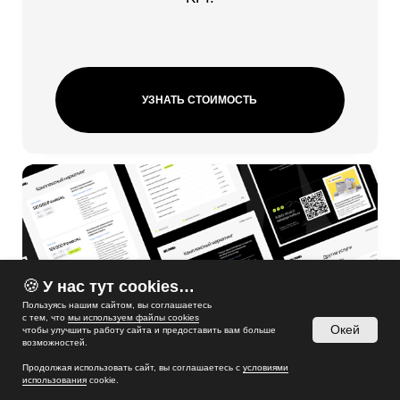
🍪
У нас тут cookies…
Пользуясь нашим сайтом, вы соглашаетесь
с тем, что
мы используем файлы cookies
Окей
чтобы улучшить работу сайта и предоставить вам больше
возможностей.
Продолжая использовать сайт, вы соглашаетесь с
условиями
использования
cookie.