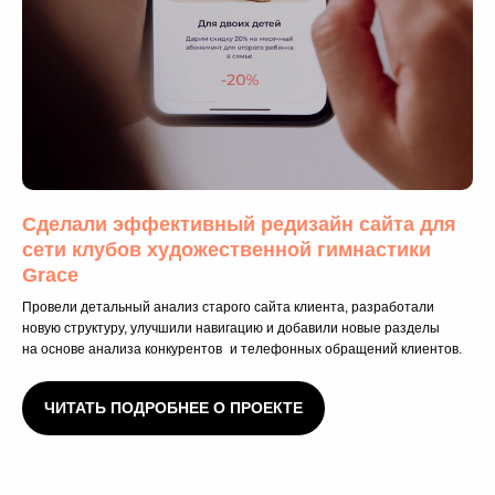
Сделали эффективный редизайн сайта для
сети клубов художественной гимнастики
Grace
Провели детальный анализ старого сайта клиента, разработали
новую структуру, улучшили навигацию и добавили новые разделы
на основе анализа конкурентов и телефонных обращений клиентов.
ЧИТАТЬ ПОДРОБНЕЕ О ПРОЕКТЕ