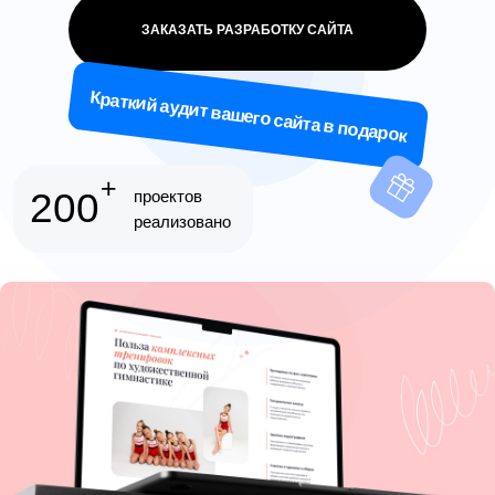
+
200
проектов
реализовано