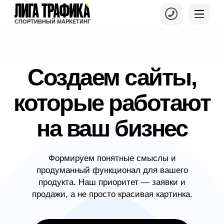
СПОРТИВНЫЙ МАРКЕТИНГ
Создаем сайты,
которые работают
на ваш бизнес
Формируем понятные смыслы и
продуманный функционал для вашего
продукта. Наш приоритет — заявки и
продажи, а не просто красивая картинка.
ЗАКАЗАТЬ РАЗРАБОТКУ САЙТА
Краткий аудит вашего сайта в подарок