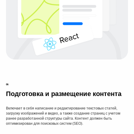
06
Подготовка и размещение контента
Включает в себя написание и редактирование текстовых статей,
загрузку изображений и видео, а также создание страниц с учетом
ранее разработанной структуры сайта. Контент должен быть
оптимизирован для поисковых систем (SEO).