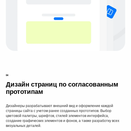
04
Дизайн страниц по согласованным
прототипам
Дизайнеры разрабатывают внешний вид и оформление каждой
страницы сайта с учетом ранее созданных прототипов. Выбор
цветовой палитры, шрифтов, стилей элементов интерфейса,
создание графических элементов и фонов, а также разработку всех
визуальных деталей.