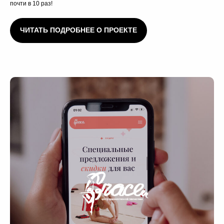
персональных данных
почти в 10 раз!
Я
согласен(-на)
на получение рекламно-
информационных материалов
ЧИТАТЬ ПОДРОБНЕЕ О ПРОЕКТЕ
ОБСУДИТЬ ПРОЕКТ