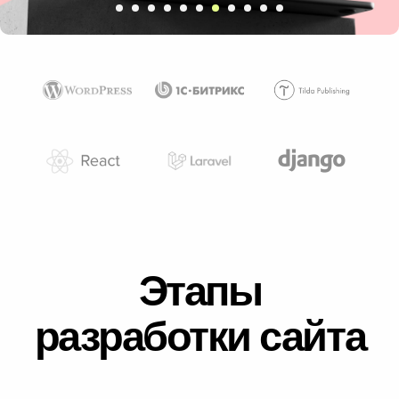
Этапы
разработки сайта