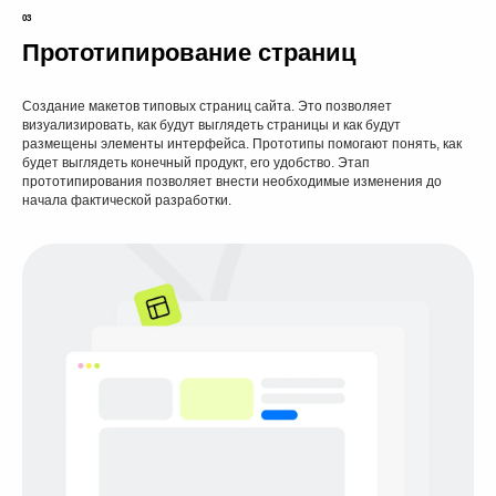
03
Прототипирование страниц
Создание макетов типовых страниц сайта. Это позволяет
визуализировать, как будут выглядеть страницы и как будут
размещены элементы интерфейса. Прототипы помогают понять, как
будет выглядеть конечный продукт, его удобство. Этап
прототипирования позволяет внести необходимые изменения до
начала фактической разработки.