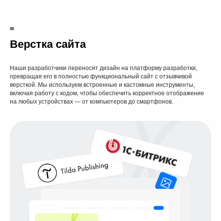
05
Верстка сайта
Наши разработчики переносят дизайн на платформу разработки,
превращая его в полностью функциональный сайт с отзывчивой
версткой. Мы используем встроенные и кастомные инструменты,
включая работу с кодом, чтобы обеспечить корректное отображение
на любых устройствах — от компьютеров до смартфонов.