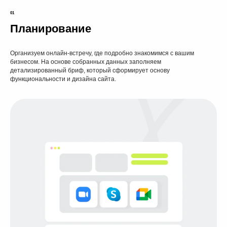
01
Планирование
Организуем онлайн-встречу, где подробно знакомимся с вашим
бизнесом. На основе собранных данных заполняем
детализированный бриф, который сформирует основу
функциональности и дизайна сайта.