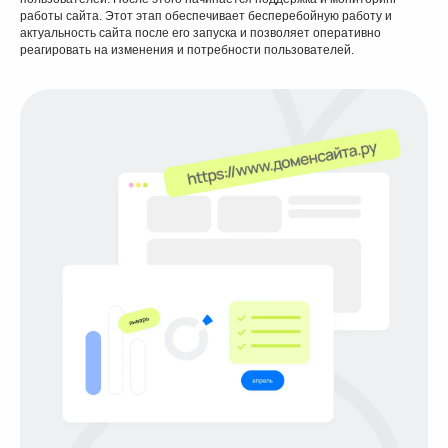
работы сайта. Этот этап обеспечивает бесперебойную работу и
Последние кейсы
актуальность сайта после его запуска и позволяет оперативно
реагировать на изменения и потребности пользователей.
по разработке
сайтов