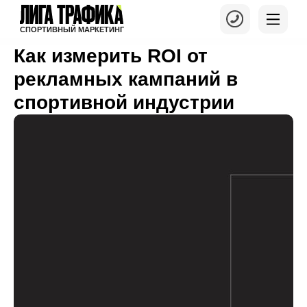
СПОРТИВНЫЙ МАРКЕТИНГ
Как измерить ROI от
рекламных кампаний в
спортивной индустрии