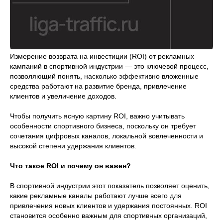
Измерение возврата на инвестиции (ROI) от рекламных
кампаний в спортивной индустрии — это ключевой процесс,
позволяющий понять, насколько эффективно вложенные
средства работают на развитие бренда, привлечение
клиентов и увеличение доходов.
Чтобы получить ясную картину ROI, важно учитывать
особенности спортивного бизнеса, поскольку он требует
сочетания цифровых каналов, локальной вовлеченности и
высокой степени удержания клиентов.
Что такое ROI и почему он важен?
В спортивной индустрии этот показатель позволяет оценить,
какие рекламные каналы работают лучше всего для
привлечения новых клиентов и удержания постоянных. ROI
становится особенно важным для спортивных организаций,