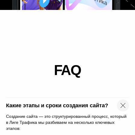
Какие этапы и сроки создания сайта?
Коротко
Создание сайта — это структурированный процесс, который
в Лиге Трафика мы разбиваем на несколько ключевых
расскажите
этапов: