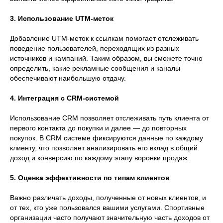
3. Использование UTM-меток
Добавление UTM-меток к ссылкам помогает отслеживать
поведение пользователей, переходящих из разных
источников и кампаний. Таким образом, вы сможете точно
определить, какие рекламные сообщения и каналы
обеспечивают наибольшую отдачу.
4. Интеграция с CRM-системой
Использование CRM позволяет отслеживать путь клиента от
первого контакта до покупки и далее — до повторных
покупок. В CRM системе фиксируются данные по каждому
клиенту, что позволяет анализировать его вклад в общий
доход и конверсию по каждому этапу воронки продаж.
5. Оценка эффективности по типам клиентов
Важно различать доходы, полученные от новых клиентов, и
от тех, кто уже пользовался вашими услугами. Спортивные
организации часто получают значительную часть доходов от