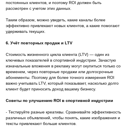
постоянных клиентов, и поэтому ROI должен быть
рассмотрен с учетом этих данных.
Таким образом, можно увидеть, какие каналы более
эффективно привлекают новых клиентов, а какие помогают
удерживать текущих.
6. Учёт повторных продаж и LTV
Стоимость жизненного цикла клиента (LTV) — один из
ключевых показателей в спортивной индустрии. Зачастую
изначальные вложения в рекламу могут окупиться только со
временем, через повторные продажи или долгосрочные
абонементы. Поэтому для более точного измерения ROI
важно учитывать LTV, который показывает, насколько долго
клиент будет приносить доход вашему бизнесу.
Советы по улучшению ROI в спортивной индустрии
- Тестируйте разные креативы. Сравнивайте эффективность
различных объявлений, чтобы понять, какие изображения и
тексты привлекают больше клиентов.
Разработаем